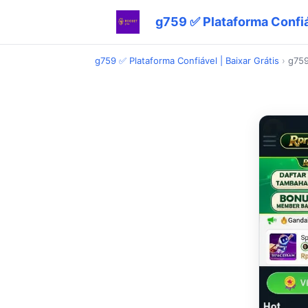
g759 ✅ Plataforma Confiáv
g759 ✅ Plataforma Confiável | Baixar Grátis
›
g759