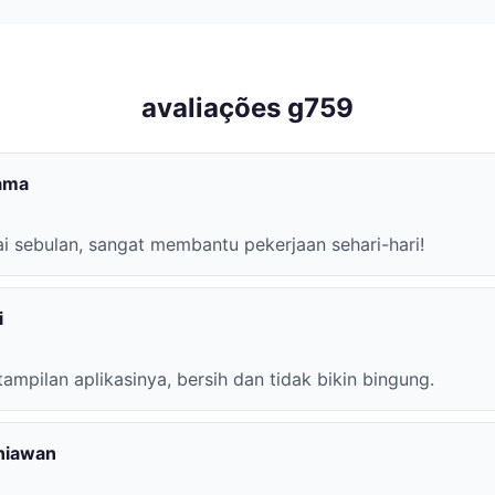
avaliações g759
tama
i sebulan, sangat membantu pekerjaan sehari-hari!
i
ampilan aplikasinya, bersih dan tidak bikin bingung.
niawan