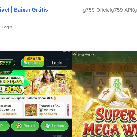
el | Baixar Grátis
g759 Oficial
g759 APK
g
 Login