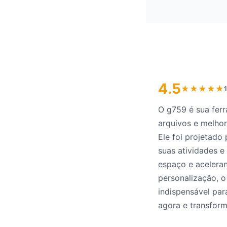
4.5
★
★
★
★
★
O g759 é sua ferr
arquivos e melhor
Ele foi projetado 
suas atividades e
espaço e acelera
personalização, o
indispensável par
agora e transform