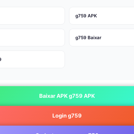
g759 APK
g759 Baixar
9
Baixar APK g759 APK
Login g759