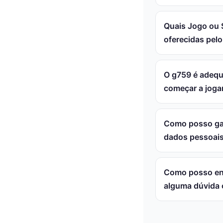
Quais Jogo ou S
oferecidas pel
O g759 é adequa
começar a joga
Como posso gar
dados pessoai
Como posso ent
alguma dúvida 