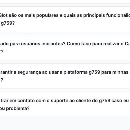
lot são os mais populares e quais as principais funcional
o g759?
do para usuários iniciantes? Como faço para realizar o C
r?
antir a segurança ao usar a plataforma g759 para minhas
s?
rar em contato com o suporte ao cliente do g759 caso eu
ou problema?