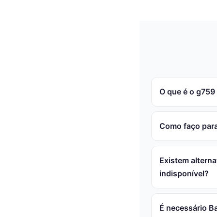
O que é o g759 
Como faço para
Existem alterna
indisponível?
É necessário Ba