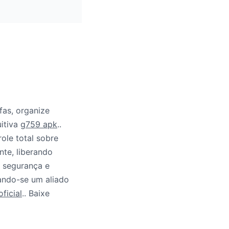
fas, organize
itiva
g759 apk
..
role total sobre
nte, liberando
 segurança e
ando-se um aliado
ficial
.. Baixe