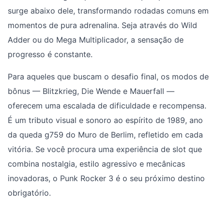
surge abaixo dele, transformando rodadas comuns em
momentos de pura adrenalina. Seja através do Wild
Adder ou do Mega Multiplicador, a sensação de
progresso é constante.
Para aqueles que buscam o desafio final, os modos de
bônus — Blitzkrieg, Die Wende e Mauerfall —
oferecem uma escalada de dificuldade e recompensa.
É um tributo visual e sonoro ao espírito de 1989, ano
da queda g759 do Muro de Berlim, refletido em cada
vitória. Se você procura uma experiência de slot que
combina nostalgia, estilo agressivo e mecânicas
inovadoras, o Punk Rocker 3 é o seu próximo destino
obrigatório.