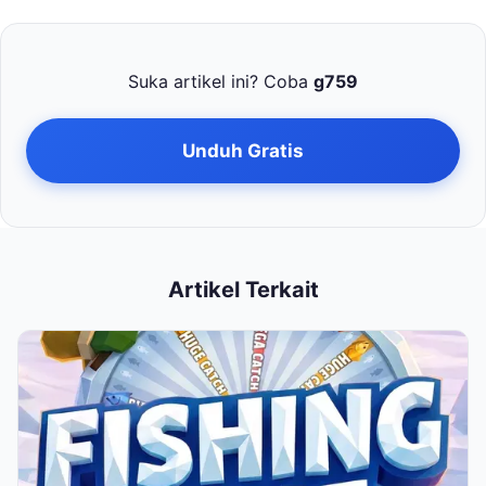
Suka artikel ini? Coba
g759
Unduh Gratis
Artikel Terkait