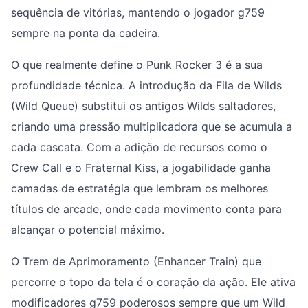
sequência de vitórias, mantendo o jogador g759
sempre na ponta da cadeira.
O que realmente define o Punk Rocker 3 é a sua
profundidade técnica. A introdução da Fila de Wilds
(Wild Queue) substitui os antigos Wilds saltadores,
criando uma pressão multiplicadora que se acumula a
cada cascata. Com a adição de recursos como o
Crew Call e o Fraternal Kiss, a jogabilidade ganha
camadas de estratégia que lembram os melhores
títulos de arcade, onde cada movimento conta para
alcançar o potencial máximo.
O Trem de Aprimoramento (Enhancer Train) que
percorre o topo da tela é o coração da ação. Ele ativa
modificadores g759 poderosos sempre que um Wild