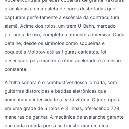
granuladas e uma paleta de cores desbotadas que
capturam perfeitamente a essência da contracultura
alemã. Acima dos rolos, um trem U-Bahn, marcado
por anos de uso, completa a atmosfera imersiva. Cada
detalhe, desde os símbolos como soqueiras e
coquetéis Molotov até as figuras caricatas, foi
desenhado para manter o ritmo acelerado e a tensão
constante.
A trilha sonora é o combustível dessa jornada, com
guitarras distorcidas e batidas eletrônicas que
aumentam a intensidade a cada vitória. O jogo opera
em uma grade de 6 rolos e 3 linhas, oferecendo 729
maneiras de ganhar. A mecânica de avalanche garante
que cada rodada possa se transformar em uma